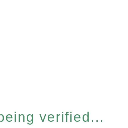
eing verified...