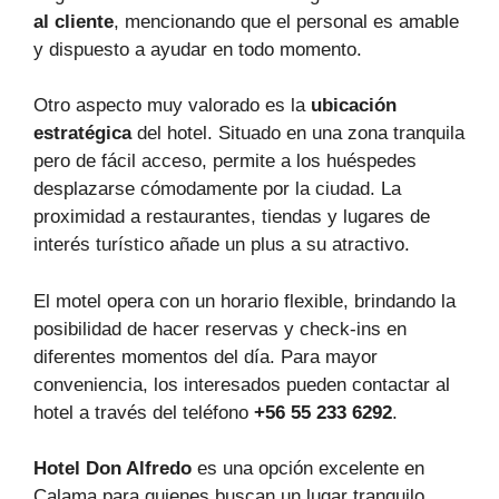
al cliente
, mencionando que el personal es amable
y dispuesto a ayudar en todo momento.
Otro aspecto muy valorado es la
ubicación
estratégica
del hotel. Situado en una zona tranquila
pero de fácil acceso, permite a los huéspedes
desplazarse cómodamente por la ciudad. La
proximidad a restaurantes, tiendas y lugares de
interés turístico añade un plus a su atractivo.
El motel opera con un horario flexible, brindando la
posibilidad de hacer reservas y check-ins en
diferentes momentos del día. Para mayor
conveniencia, los interesados pueden contactar al
hotel a través del teléfono
+56 55 233 6292
.
Hotel Don Alfredo
es una opción excelente en
Calama para quienes buscan un lugar tranquilo,