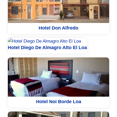
Hotel Don Alfredo
Hotel Diego De Almagro Alto El Loa
Hotel Noi Borde Loa