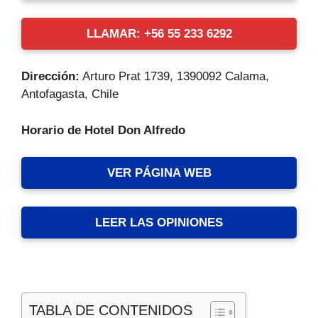
LLAMAR: +56 55 233 6292
Dirección:
Arturo Prat 1739, 1390092 Calama,
Antofagasta, Chile
Horario de Hotel Don Alfredo
VER PÁGINA WEB
LEER LAS OPINIONES
TABLA DE CONTENIDOS