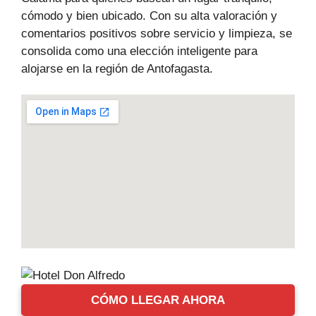
cómodo y bien ubicado. Con su alta valoración y
comentarios positivos sobre servicio y limpieza, se
consolida como una elección inteligente para
alojarse en la región de Antofagasta.
CÓMO LLEGAR AHORA