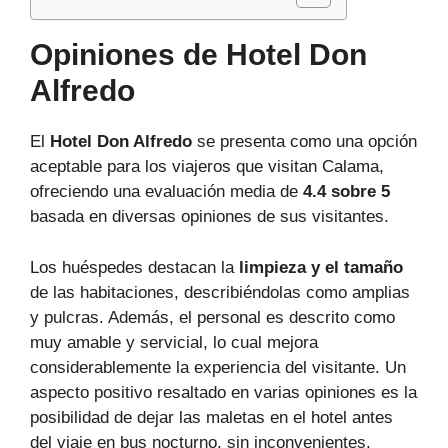
Opiniones de Hotel Don
Alfredo
El
Hotel Don Alfredo
se presenta como una opción
aceptable para los viajeros que visitan Calama,
ofreciendo una evaluación media de
4.4 sobre 5
basada en diversas opiniones de sus visitantes.
Los huéspedes destacan la
limpieza y el tamaño
de las habitaciones, describiéndolas como amplias
y pulcras. Además, el personal es descrito como
muy amable y servicial, lo cual mejora
considerablemente la experiencia del visitante. Un
aspecto positivo resaltado en varias opiniones es la
posibilidad de dejar las maletas en el hotel antes
del viaje en bus nocturno, sin inconvenientes.