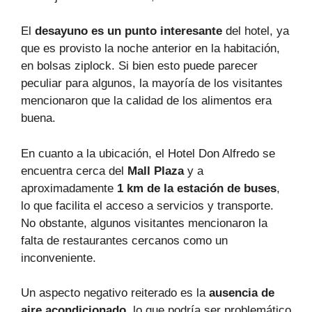
El
desayuno es un punto interesante
del hotel, ya
que es provisto la noche anterior en la habitación,
en bolsas ziplock. Si bien esto puede parecer
peculiar para algunos, la mayoría de los visitantes
mencionaron que la calidad de los alimentos era
buena.
En cuanto a la ubicación, el Hotel Don Alfredo se
encuentra cerca del
Mall Plaza
y a
aproximadamente
1 km de la estación de buses
,
lo que facilita el acceso a servicios y transporte.
No obstante, algunos visitantes mencionaron la
falta de restaurantes cercanos como un
inconveniente.
Un aspecto negativo reiterado es la
ausencia de
aire acondicionado
, lo que podría ser problemático