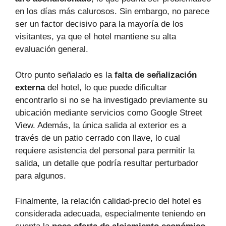
en los días más calurosos. Sin embargo, no parece
ser un factor decisivo para la mayoría de los
visitantes, ya que el hotel mantiene su alta
evaluación general.
Otro punto señalado es la
falta de señalización
externa
del hotel, lo que puede dificultar
encontrarlo si no se ha investigado previamente su
ubicación mediante servicios como Google Street
View. Además, la única salida al exterior es a
través de un patio cerrado con llave, lo cual
requiere asistencia del personal para permitir la
salida, un detalle que podría resultar perturbador
para algunos.
Finalmente, la relación calidad-precio del hotel es
considerada adecuada, especialmente teniendo en