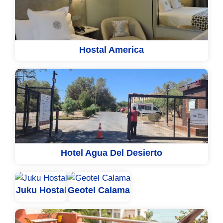
Hostal America
Hotel Agua Del Desierto
Juku Hostal
Geotel Calama