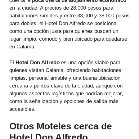
cuenta la
poca oferta de alojamiento económico
en la ciudad. A precios de 28,000 pesos para
habitaciones simples y entre 33,000 y 38,000 pesos
para dobles, el Hotel Don Alfredo se posiciona
como una opción justa para quienes buscan un
lugar limpio, cómodo y bien ubicado para quedarse
en Calama.
El
Hotel Don Alfredo
es una opción viable para
quienes visitan Calama, ofreciendo habitaciones
limpias, personal amable y una buena ubicación
cercana a puntos clave de la ciudad, aunque con
algunos aspectos logísticos que podrían mejorar,
como la señalización y opciones de salida más
accesibles.
Otros Moteles cerca de
Hotel Don Alfredo