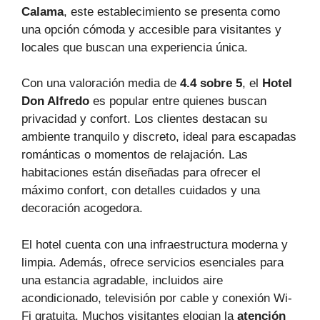
Calama
, este establecimiento se presenta como
una opción cómoda y accesible para visitantes y
locales que buscan una experiencia única.
Con una valoración media de
4.4 sobre 5
, el
Hotel
Don Alfredo
es popular entre quienes buscan
privacidad y confort. Los clientes destacan su
ambiente tranquilo y discreto, ideal para escapadas
románticas o momentos de relajación. Las
habitaciones están diseñadas para ofrecer el
máximo confort, con detalles cuidados y una
decoración acogedora.
El hotel cuenta con una infraestructura moderna y
limpia. Además, ofrece servicios esenciales para
una estancia agradable, incluidos aire
acondicionado, televisión por cable y conexión Wi-
Fi gratuita. Muchos visitantes elogian la
atención