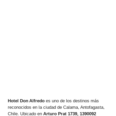
Hotel Don Alfredo
es uno de los destinos más
reconocidos en la ciudad de Calama, Antofagasta,
Chile. Ubicado en
Arturo Prat 1739, 1390092