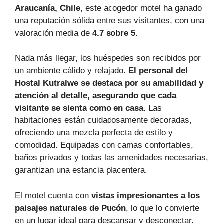
Araucanía, Chile
, este acogedor motel ha ganado
una reputación sólida entre sus visitantes, con una
valoración media de
4.7 sobre 5
.
Nada más llegar, los huéspedes son recibidos por
un ambiente cálido y relajado.
El personal del
Hostal Kutralwe se destaca por su amabilidad y
atención al detalle, asegurando que cada
visitante se sienta como en casa
. Las
habitaciones están cuidadosamente decoradas,
ofreciendo una mezcla perfecta de estilo y
comodidad. Equipadas con camas confortables,
baños privados y todas las amenidades necesarias,
garantizan una estancia placentera.
El motel cuenta con
vistas impresionantes a los
paisajes naturales de Pucón
, lo que lo convierte
en un lugar ideal para descansar y desconectar.