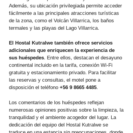
Además, su ubicación privilegiada permite acceder
fácilmente a las principales atracciones turísticas
de la zona, como el Volcán Villarrica, los baños
termales y las playas del Lago Villarrica.
El Hostal Kutralwe también ofrece servicios
adicionales que enriquecen la experiencia de
sus huéspedes
. Entre ellos, destacan el desayuno
continental incluido en la tarifa, conexión Wi-Fi
gratuita y estacionamiento privado. Para facilitar
las reservas y consultas, el motel pone a
disposición el teléfono
+56 9 8665 4485
.
Los comentarios de los huéspedes reflejan
numerosas opiniones positivas sobre la limpieza, la
tranquilidad y el ambiente acogedor del lugar. La
dedicación del equipo del Hostal Kutralwe se
traduce en una estancia sin preocupaciones, donde