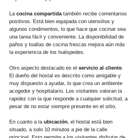
La
cocina compartida
también recibe comentarios
positivos. Está bien equipada con utensilios y
algunos condimentos, lo que hace que cocinar sea
una tarea fácil y conveniente. La disponibilidad de
paños y toallas de cocina frescas mejora aún más
la experiencia de los huéspedes.
Otro aspecto destacado es el
servicio al cliente
.
El dueño del hostal es descrito como amigable y
muy dispuesto a ayudar, lo que crea un ambiente
acogedor y hospitalario. Los visitantes valoran la
rapidez con la que responde a cualquier solicitud, a
pesar de no estar siempre presente en el sitio.
En cuanto a la
ubicación
, el hostal está bien
situado, a solo 10 minutos a pie de la calle
principal. Esto permite a los visitantes disfrutar de