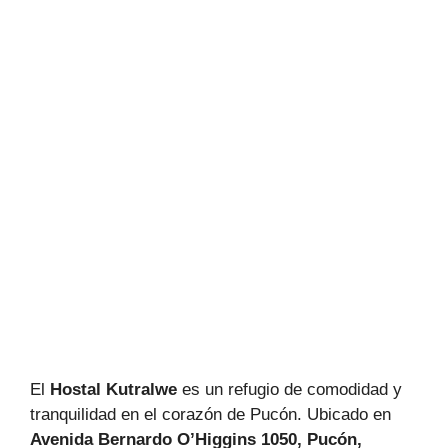
El
Hostal Kutralwe
es un refugio de comodidad y
tranquilidad en el corazón de Pucón. Ubicado en
Avenida Bernardo O’Higgins 1050, Pucón,