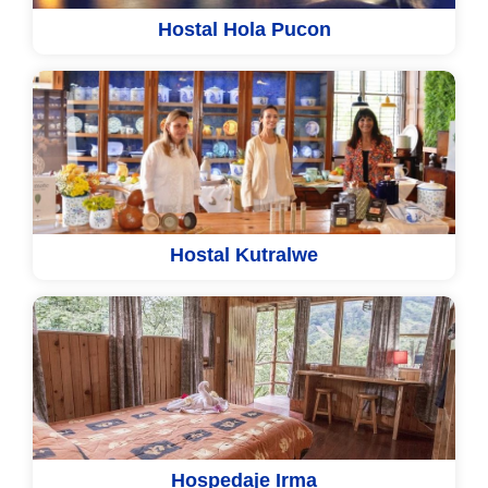
Hostal Hola Pucon
Hostal Kutralwe
Hospedaje Irma