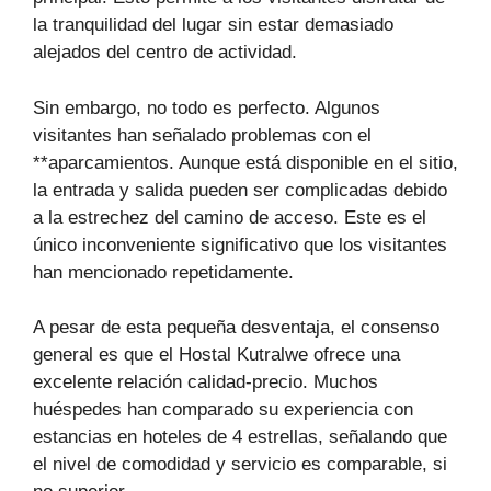
la tranquilidad del lugar sin estar demasiado
alejados del centro de actividad.
Sin embargo, no todo es perfecto. Algunos
visitantes han señalado problemas con el
**aparcamientos. Aunque está disponible en el sitio,
la entrada y salida pueden ser complicadas debido
a la estrechez del camino de acceso. Este es el
único inconveniente significativo que los visitantes
han mencionado repetidamente.
A pesar de esta pequeña desventaja, el consenso
general es que el Hostal Kutralwe ofrece una
excelente relación calidad-precio. Muchos
huéspedes han comparado su experiencia con
estancias en hoteles de 4 estrellas, señalando que
el nivel de comodidad y servicio es comparable, si