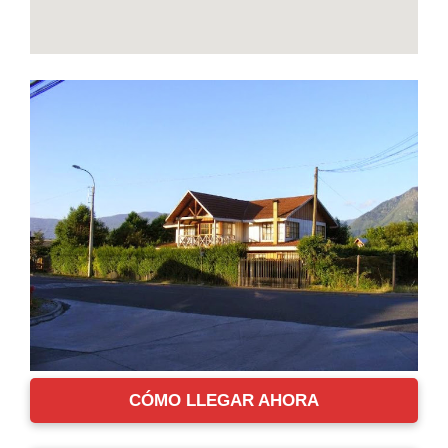
CÓMO LLEGAR AHORA