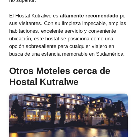
no superior.
El Hostal Kutralwe es
altamente recomendado
por
sus visitantes. Con su limpieza impecable, amplias
habitaciones, excelente servicio y conveniente
ubicación, este hostal se posiciona como una
opción sobresaliente para cualquier viajero en
busca de una estancia memorable en Sudamérica.
Otros Moteles cerca de
Hostal Kutralwe