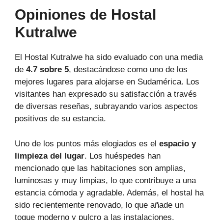
Opiniones de Hostal
Kutralwe
El Hostal Kutralwe ha sido evaluado con una media
de
4.7 sobre 5
, destacándose como uno de los
mejores lugares para alojarse en Sudamérica. Los
visitantes han expresado su satisfacción a través
de diversas reseñas, subrayando varios aspectos
positivos de su estancia.
Uno de los puntos más elogiados es el
espacio y
limpieza del lugar
. Los huéspedes han
mencionado que las habitaciones son amplias,
luminosas y muy limpias, lo que contribuye a una
estancia cómoda y agradable. Además, el hostal ha
sido recientemente renovado, lo que añade un
toque moderno y pulcro a las instalaciones.