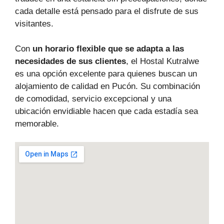
cada detalle está pensado para el disfrute de sus
visitantes.
Con
un horario flexible que se adapta a las
necesidades de sus clientes
, el Hostal Kutralwe
es una opción excelente para quienes buscan un
alojamiento de calidad en Pucón. Su combinación
de comodidad, servicio excepcional y una
ubicación envidiable hacen que cada estadía sea
memorable.