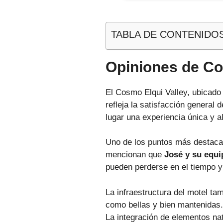
TABLA DE CONTENIDO
Opiniones de Co
El Cosmo Elqui Valley, ubicado
refleja la satisfacción general
lugar una experiencia única y 
Uno de los puntos más destacad
mencionan que
José y su equi
pueden perderse en el tiempo y
La infraestructura del motel ta
como bellas y bien mantenidas.
La integración de elementos na