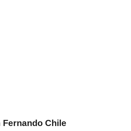
 Fernando Chile