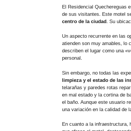
El Residencial Quechereguas e
de sus visitantes. Este motel
centro de la ciudad
. Su ubicac
Un aspecto recurrente en las o
atienden son muy amables, lo c
describen el lugar como una «
personal.
Sin embargo, no todas las expe
limpieza y el estado de las in
telarañas y paredes rotas repa
en mal estado y la cortina de b
el baño. Aunque este usuario r
una variación en la calidad de l
En cuanto a la infraestructura