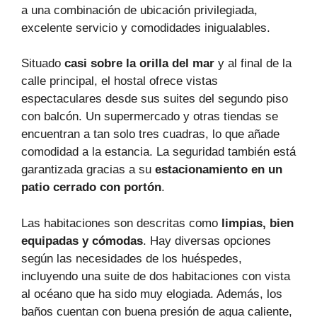
a una combinación de ubicación privilegiada,
excelente servicio y comodidades inigualables.
Situado
casi sobre la orilla del mar
y al final de la
calle principal, el hostal ofrece vistas
espectaculares desde sus suites del segundo piso
con balcón. Un supermercado y otras tiendas se
encuentran a tan solo tres cuadras, lo que añade
comodidad a la estancia. La seguridad también está
garantizada gracias a su
estacionamiento en un
patio cerrado con portón
.
Las habitaciones son descritas como
limpias, bien
equipadas y cómodas
. Hay diversas opciones
según las necesidades de los huéspedes,
incluyendo una suite de dos habitaciones con vista
al océano que ha sido muy elogiada. Además, los
baños cuentan con buena presión de agua caliente,