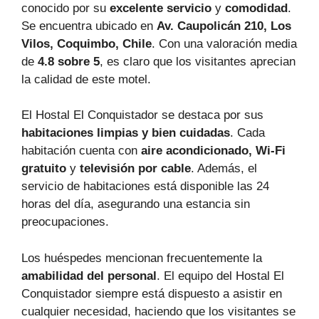
conocido por su
excelente servicio
y
comodidad
.
Se encuentra ubicado en
Av. Caupolicán 210, Los
Vilos, Coquimbo, Chile
. Con una valoración media
de
4.8 sobre 5
, es claro que los visitantes aprecian
la calidad de este motel.
El Hostal El Conquistador se destaca por sus
habitaciones limpias y bien cuidadas
. Cada
habitación cuenta con
aire acondicionado, Wi-Fi
gratuito
y
televisión por cable
. Además, el
servicio de habitaciones está disponible las 24
horas del día, asegurando una estancia sin
preocupaciones.
Los huéspedes mencionan frecuentemente la
amabilidad del personal
. El equipo del Hostal El
Conquistador siempre está dispuesto a asistir en
cualquier necesidad, haciendo que los visitantes se