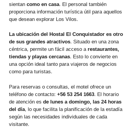
sientan
como en casa
. El personal también
proporciona información turística útil para aquellos
que desean explorar Los Vilos.
La ubicación del Hostal El Conquistador es otro
de sus grandes atractivos
. Situado en una zona
céntrica, permite un fácil acceso a
restaurantes,
tiendas y playas cercanas
. Esto lo convierte en
una opción ideal tanto para viajeros de negocios
como para turistas.
Para reservas o consultas, el motel ofrece un
teléfono de contacto:
+56 53 254 1663
. El horario
de atención es
de lunes a domingo, las 24 horas
del día
, lo que facilita la planificación de la estadía
según las necesidades individuales de cada
visitante.