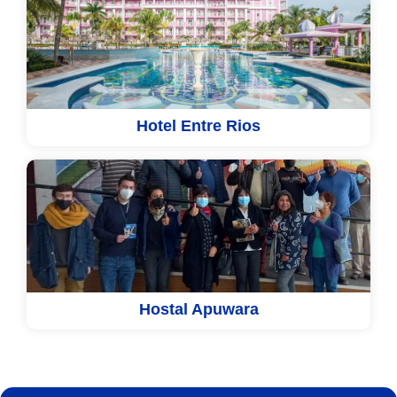
Hotel Entre Rios
Hostal Apuwara