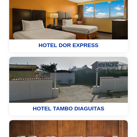
HOTEL DOR EXPRESS
HOTEL TAMBO DIAGUITAS