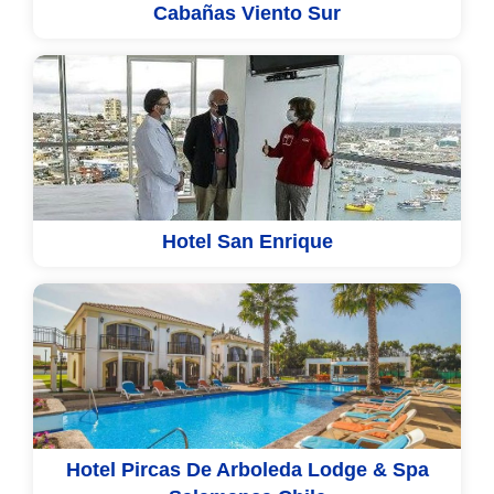
Cabañas Viento Sur
Hotel San Enrique
Hotel Pircas De Arboleda Lodge & Spa