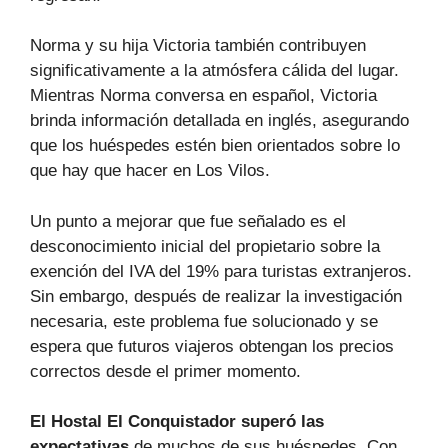
Norma y su hija Victoria también contribuyen
significativamente a la atmósfera cálida del lugar.
Mientras Norma conversa en español, Victoria
brinda información detallada en inglés, asegurando
que los huéspedes estén bien orientados sobre lo
que hay que hacer en Los Vilos.
Un punto a mejorar que fue señalado es el
desconocimiento inicial del propietario sobre la
exención del IVA del 19% para turistas extranjeros.
Sin embargo, después de realizar la investigación
necesaria, este problema fue solucionado y se
espera que futuros viajeros obtengan los precios
correctos desde el primer momento.
El Hostal El Conquistador superó las
expectativas
de muchos de sus huéspedes. Con