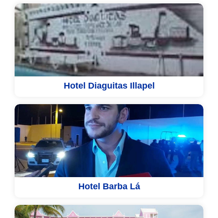
Hotel Diaguitas Illapel
Hotel Barba Lá