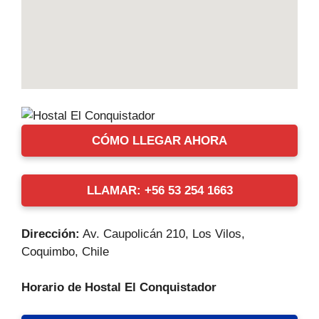
CÓMO LLEGAR AHORA
LLAMAR: +56 53 254 1663
Dirección:
Av. Caupolicán 210, Los Vilos,
Coquimbo, Chile
Horario de Hostal El Conquistador