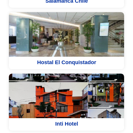
Salamanca Chile
Hostal El Conquistador
Inti Hotel