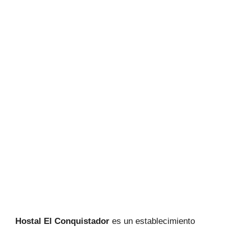
Hostal El Conquistador
es un establecimiento