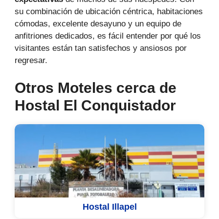
su combinación de ubicación céntrica, habitaciones
cómodas, excelente desayuno y un equipo de
anfitriones dedicados, es fácil entender por qué los
visitantes están tan satisfechos y ansiosos por
regresar.
Otros Moteles cerca de
Hostal El Conquistador
Hostal Illapel