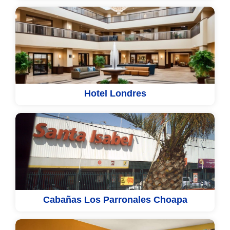
Hotel Londres
Cabañas Los Parronales Choapa