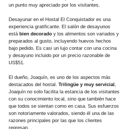
un punto muy apreciado por los visitantes.
Desayunar en el Hostal El Conquistador es una
experiencia gratificante. El salón de desayunos
está
bien decorado
y los alimentos son variados y
preparados al gusto, incluyendo huevos hechos
bajo pedido. Es casi un lujo contar con una cocina
y desayuno incluido por un precio razonable de
US$51.
El dueño, Joaquín, es uno de los aspectos más
destacados del hostal.
Trilingüe y muy servicial
,
Joaquín no solo facilita la estancia de los visitantes
con su conocimiento local, sino que también hace
que todos se sientan como en casa. Sus esfuerzos
son notoriamente valorados, siendo él una de las
razones principales por las que los clientes
regresan.