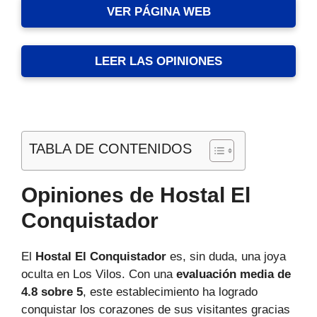
VER PÁGINA WEB
LEER LAS OPINIONES
TABLA DE CONTENIDOS
Opiniones de Hostal El
Conquistador
El
Hostal El Conquistador
es, sin duda, una joya
oculta en Los Vilos. Con una
evaluación media de
4.8 sobre 5
, este establecimiento ha logrado
conquistar los corazones de sus visitantes gracias