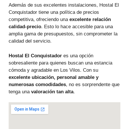
Además de sus excelentes instalaciones, Hostal El
Conquistador tiene una política de precios
competitiva, ofreciendo una
excelente relación
calidad-precio
. Esto lo hace accesible para una
amplia gama de presupuestos, sin comprometer la
calidad del servicio.
Hostal El Conquistador
es una opción
sobresaliente para quienes buscan una estancia
cómoda y agradable en Los Vilos. Con su
excelente ubicación, personal amable y
numerosas comodidades
, no es sorprendente que
tenga una
valoración tan alta
.