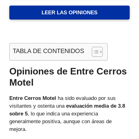
LEER LAS OPINIONES
TABLA DE CONTENIDOS
Opiniones de Entre Cerros
Motel
Entre Cerros Motel
ha sido evaluado por sus
visitantes y ostenta una
evaluación media de 3.8
sobre 5
, lo que indica una experiencia
generalmente positiva, aunque con áreas de
mejora.