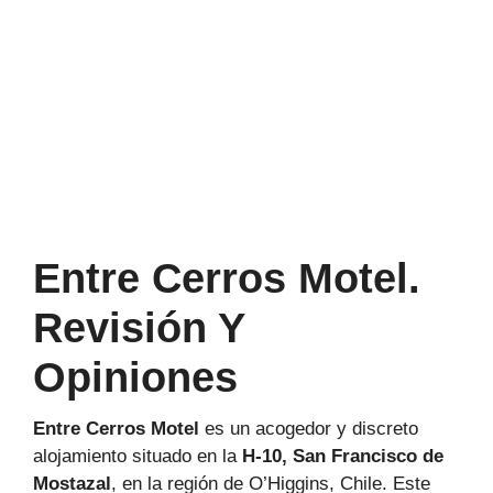
Entre Cerros Motel.
Revisión Y
Opiniones
Entre Cerros Motel
es un acogedor y discreto
alojamiento situado en la
H-10, San Francisco de
Mostazal
, en la región de O’Higgins, Chile. Este