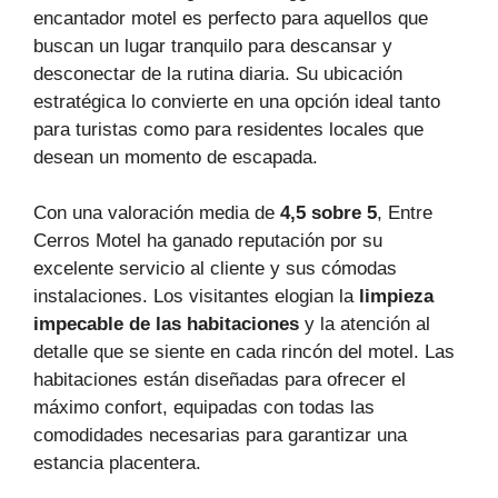
encantador motel es perfecto para aquellos que
buscan un lugar tranquilo para descansar y
desconectar de la rutina diaria. Su ubicación
estratégica lo convierte en una opción ideal tanto
para turistas como para residentes locales que
desean un momento de escapada.
Con una valoración media de
4,5 sobre 5
, Entre
Cerros Motel ha ganado reputación por su
excelente servicio al cliente y sus cómodas
instalaciones. Los visitantes elogian la
limpieza
impecable de las habitaciones
y la atención al
detalle que se siente en cada rincón del motel. Las
habitaciones están diseñadas para ofrecer el
máximo confort, equipadas con todas las
comodidades necesarias para garantizar una
estancia placentera.