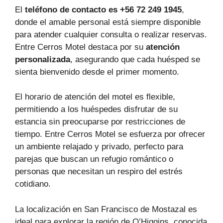
El
teléfono de contacto es +56 72 249 1945
,
donde el amable personal está siempre disponible
para atender cualquier consulta o realizar reservas.
Entre Cerros Motel destaca por su
atención
personalizada
, asegurando que cada huésped se
sienta bienvenido desde el primer momento.
El horario de atención del motel es flexible,
permitiendo a los huéspedes disfrutar de su
estancia sin preocuparse por restricciones de
tiempo. Entre Cerros Motel se esfuerza por ofrecer
un ambiente relajado y privado, perfecto para
parejas que buscan un refugio romántico o
personas que necesitan un respiro del estrés
cotidiano.
La localización en San Francisco de Mostazal es
ideal para explorar la región de O’Higgins, conocida