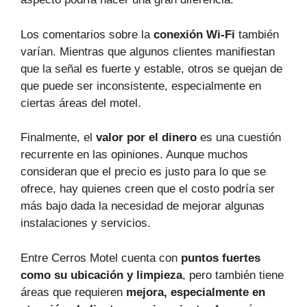
Los comentarios sobre la
conexión Wi-Fi
también
varían. Mientras que algunos clientes manifiestan
que la señal es fuerte y estable, otros se quejan de
que puede ser inconsistente, especialmente en
ciertas áreas del motel.
Finalmente, el
valor por el dinero
es una cuestión
recurrente en las opiniones. Aunque muchos
consideran que el precio es justo para lo que se
ofrece, hay quienes creen que el costo podría ser
más bajo dada la necesidad de mejorar algunas
instalaciones y servicios.
Entre Cerros Motel cuenta con
puntos fuertes
como su ubicación y limpieza
, pero también tiene
áreas que requieren
mejora, especialmente en