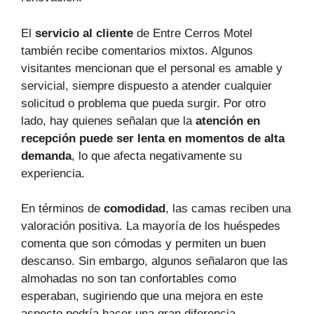
El
servicio al cliente
de Entre Cerros Motel
también recibe comentarios mixtos. Algunos
visitantes mencionan que el personal es amable y
servicial, siempre dispuesto a atender cualquier
solicitud o problema que pueda surgir. Por otro
lado, hay quienes señalan que la
atención en
recepción puede ser lenta en momentos de alta
demanda
, lo que afecta negativamente su
experiencia.
En términos de
comodidad
, las camas reciben una
valoración positiva. La mayoría de los huéspedes
comenta que son cómodas y permiten un buen
descanso. Sin embargo, algunos señalaron que las
almohadas no son tan confortables como
esperaban, sugiriendo que una mejora en este
aspecto podría hacer una gran diferencia.