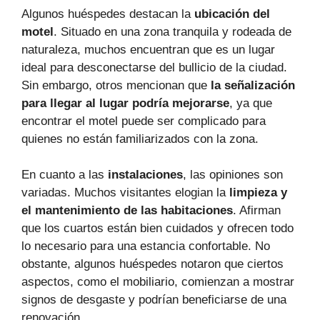
Algunos huéspedes destacan la
ubicación del
motel
. Situado en una zona tranquila y rodeada de
naturaleza, muchos encuentran que es un lugar
ideal para desconectarse del bullicio de la ciudad.
Sin embargo, otros mencionan que
la señalización
para llegar al lugar podría mejorarse
, ya que
encontrar el motel puede ser complicado para
quienes no están familiarizados con la zona.
En cuanto a las
instalaciones
, las opiniones son
variadas. Muchos visitantes elogian la
limpieza y
el mantenimiento de las habitaciones
. Afirman
que los cuartos están bien cuidados y ofrecen todo
lo necesario para una estancia confortable. No
obstante, algunos huéspedes notaron que ciertos
aspectos, como el mobiliario, comienzan a mostrar
signos de desgaste y podrían beneficiarse de una
renovación.