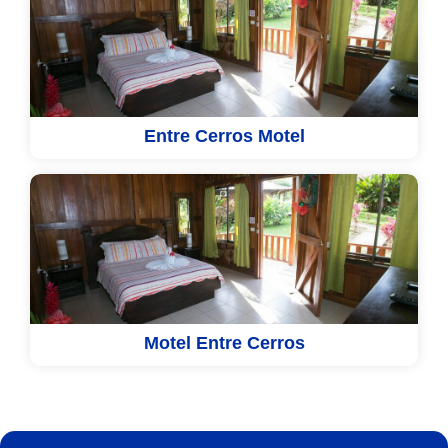
Entre Cerros Motel
Motel Entre Cerros