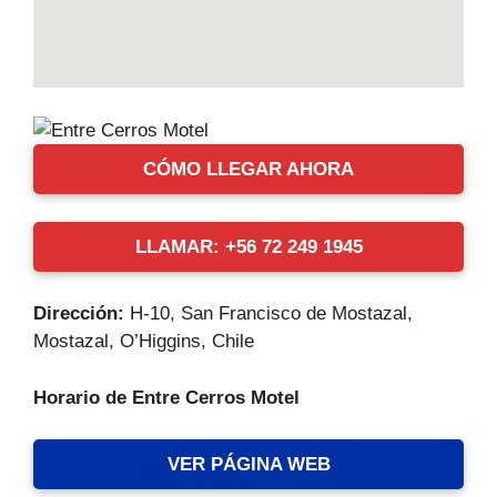
CÓMO LLEGAR AHORA
LLAMAR: +56 72 249 1945
Dirección:
H-10, San Francisco de Mostazal,
Mostazal, O’Higgins, Chile
Horario de Entre Cerros Motel
VER PÁGINA WEB