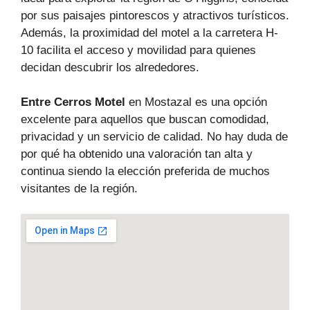
por sus paisajes pintorescos y atractivos turísticos.
Además, la proximidad del motel a la carretera H-
10 facilita el acceso y movilidad para quienes
decidan descubrir los alrededores.
Entre Cerros Motel
en Mostazal es una opción
excelente para aquellos que buscan comodidad,
privacidad y un servicio de calidad. No hay duda de
por qué ha obtenido una valoración tan alta y
continua siendo la elección preferida de muchos
visitantes de la región.