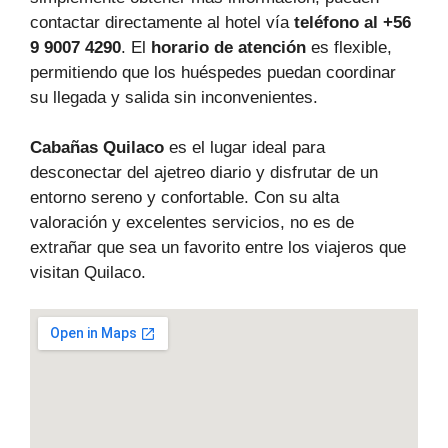
contactar directamente al hotel vía
teléfono al +56
9 9007 4290
. El
horario de atención
es flexible,
permitiendo que los huéspedes puedan coordinar
su llegada y salida sin inconvenientes.
Cabañas Quilaco
es el lugar ideal para
desconectar del ajetreo diario y disfrutar de un
entorno sereno y confortable. Con su alta
valoración y excelentes servicios, no es de
extrañar que sea un favorito entre los viajeros que
visitan Quilaco.