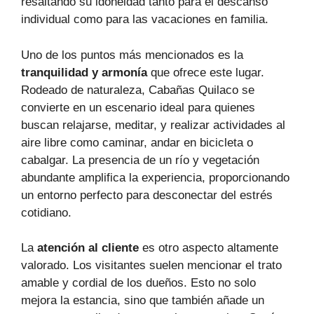
resaltando su idoneidad tanto para el descanso
individual como para las vacaciones en familia.
Uno de los puntos más mencionados es la
tranquilidad y armonía
que ofrece este lugar.
Rodeado de naturaleza, Cabañas Quilaco se
convierte en un escenario ideal para quienes
buscan relajarse, meditar, y realizar actividades al
aire libre como caminar, andar en bicicleta o
cabalgar. La presencia de un río y vegetación
abundante amplifica la experiencia, proporcionando
un entorno perfecto para desconectar del estrés
cotidiano.
La
atención al cliente
es otro aspecto altamente
valorado. Los visitantes suelen mencionar el trato
amable y cordial de los dueños. Esto no solo
mejora la estancia, sino que también añade un