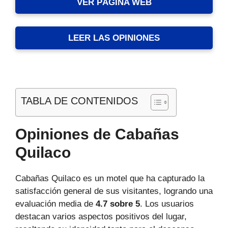
VER PÁGINA WEB
LEER LAS OPINIONES
TABLA DE CONTENIDOS
Opiniones de Cabañas
Quilaco
Cabañas Quilaco es un motel que ha capturado la
satisfacción general de sus visitantes, logrando una
evaluación media de
4.7 sobre 5
. Los usuarios
destacan varios aspectos positivos del lugar,