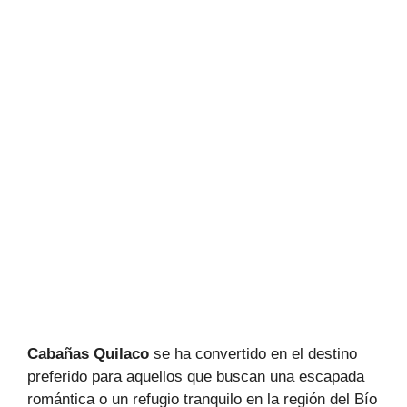
Cabañas Quilaco
se ha convertido en el destino
preferido para aquellos que buscan una escapada
romántica o un refugio tranquilo en la región del Bío