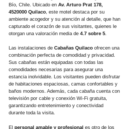
Bío, Chile. Ubicado en
Av. Arturo Prat 178,
4520000 Quilaco
, este motel destaca por su
ambiente acogedor y su atención al detalle, que han
capturado el corazón de sus visitantes, quienes le
otorgan una valoración media de
4.7 sobre 5
.
Las instalaciones de
Cabañas Quilaco
ofrecen una
combinación perfecta de comodidad y privacidad.
Sus cabañas están equipadas con todas las
comodidades necesarias para asegurar una
estancia inolvidable. Los visitantes pueden disfrutar
de habitaciones espaciosas, camas confortables y
baños modernos. Además, cada cabaña cuenta con
televisión por cable y conexión Wi-Fi gratuita,
garantizando entretenimiento y conectividad
durante toda la visita.
El
personal amable y profesional
es otro de los