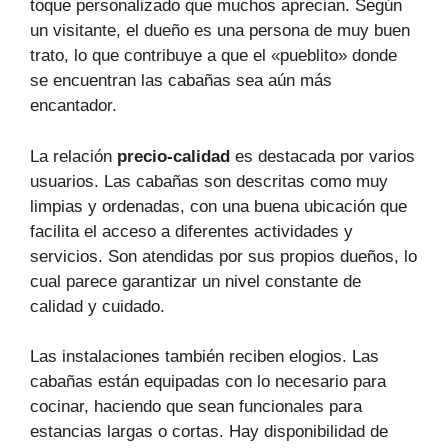
toque personalizado que muchos aprecian. Según
un visitante, el dueño es una persona de muy buen
trato, lo que contribuye a que el «pueblito» donde
se encuentran las cabañas sea aún más
encantador.
La relación
precio-calidad
es destacada por varios
usuarios. Las cabañas son descritas como muy
limpias y ordenadas, con una buena ubicación que
facilita el acceso a diferentes actividades y
servicios. Son atendidas por sus propios dueños, lo
cual parece garantizar un nivel constante de
calidad y cuidado.
Las instalaciones también reciben elogios. Las
cabañas están equipadas con lo necesario para
cocinar, haciendo que sean funcionales para
estancias largas o cortas. Hay disponibilidad de