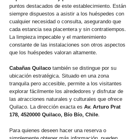
puntos destacados de este establecimiento. Están
siempre dispuestos a asistir a los huéspedes con
cualquier necesidad o consulta, asegurando que
cada estancia sea placentera y sin contratiempos.
La limpieza impecable y el mantenimiento
constante de las instalaciones son otros aspectos
que los huéspedes valoran altamente.
Cabañas Quilaco
también se distingue por su
ubicación estratégica. Situado en una zona
tranquila pero accesible, permite a los visitantes
explorar fácilmente los alrededores y disfrutar de
las atracciones naturales y culturales que ofrece
Quilaco. La dirección exacta es
Av. Arturo Prat
178, 4520000 Quilaco, Bío Bío, Chile
.
Para quienes deseen hacer una reserva o
simplemente obtener más información, pueden