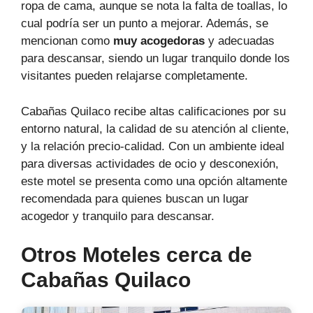
ropa de cama, aunque se nota la falta de toallas, lo
cual podría ser un punto a mejorar. Además, se
mencionan como
muy acogedoras
y adecuadas
para descansar, siendo un lugar tranquilo donde los
visitantes pueden relajarse completamente.
Cabañas Quilaco recibe altas calificaciones por su
entorno natural, la calidad de su atención al cliente,
y la relación precio-calidad. Con un ambiente ideal
para diversas actividades de ocio y desconexión,
este motel se presenta como una opción altamente
recomendada para quienes buscan un lugar
acogedor y tranquilo para descansar.
Otros Moteles cerca de
Cabañas Quilaco