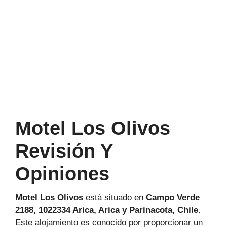
Motel Los Olivos
Revisión Y
Opiniones
Motel Los Olivos
está situado en
Campo Verde
2188, 1022334 Arica, Arica y Parinacota, Chile
.
Este alojamiento es conocido por proporcionar un