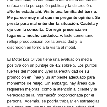
enfoca en la percepción pública y la discreción:
»No he estado ahí. Visite una familia del barrio.
Me parece muy mal que me pregunte opinión. Se
presta para mal entender la situación. Cautela y
ojo con la consulta. Corregir presencia en
lugares… mucho cuidado…»
. Este comentario
refleja preocupación por la privacidad y la
discreción en torno a la visita al motel.
El Motel Los Olivos tiene una evaluación media
positiva con un puntaje de 4.2 sobre 5. Los puntos
fuertes del motel incluyen la efectividad de su
promoción en línea y un ambiente adecuado para
momentos de relajo. Sin embargo, hay áreas que
requieren mejoras, como la atención al cliente y la
veracidad de la información proporcionada por el
personal. Además, se podría trabajar en estrategias