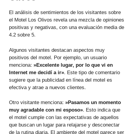
El análisis de sentimientos de los visitantes sobre
el Motel Los Olivos revela una mezcla de opiniones
positivas y negativas, con una evaluación media de
4.2 sobre 5.
Algunos visitantes destacan aspectos muy
positivos del motel. Por ejemplo, un usuario
menciona:
»Excelente lugar, por lo que vi en
Internet me decidí a ir»
. Este tipo de comentario
sugiere que la publicidad en línea del motel es
efectiva y atrae a nuevos clientes.
Otro visitante menciona:
»Pasamos un momento
muy agradable con mi esposo»
. Esto indica que
el motel cumple con las expectativas de aquellos
que buscan un lugar para relajarse y desconectar
de la rutina diaria. El ambiente del motel parece ser