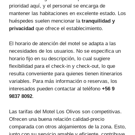
prioridad aquí, y el personal se encarga de
mantener las habitaciones en excelente estado. Los
huéspedes suelen mencionar la
tranquilidad y
privacidad
que ofrece el establecimiento.
El horario de atención del motel se adapta a las
necesidades de los usuarios. No se especifica un
horario fijo en su descripción, lo cual sugiere
flexibilidad para el check-in y check-out, lo que
resulta conveniente para quienes tienen itinerarios
variables. Para más información o reservas, los
interesados pueden contactar al teléfono
+56 9
9837 8092
.
Las tarifas del Motel Los Olivos son competitivas.
Ofrecen una buena relación calidad-precio
comparada con otros alojamientos de la zona. Esto,
junto con su servicio amable y eficiente, contribuye