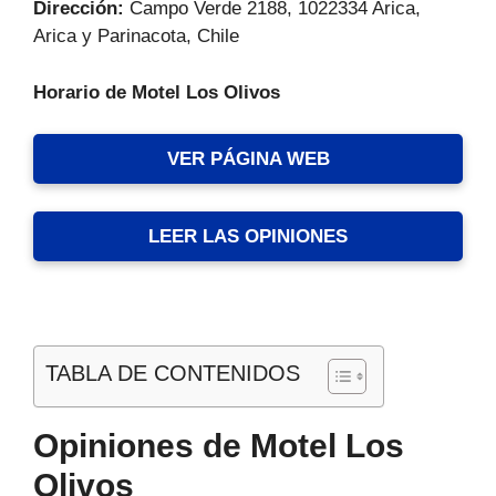
Dirección:
Campo Verde 2188, 1022334 Arica,
Arica y Parinacota, Chile
Horario de Motel Los Olivos
VER PÁGINA WEB
LEER LAS OPINIONES
TABLA DE CONTENIDOS
Opiniones de Motel Los
Olivos