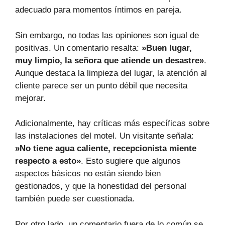
adecuado para momentos íntimos en pareja.
Sin embargo, no todas las opiniones son igual de
positivas. Un comentario resalta:
»Buen lugar,
muy limpio, la señora que atiende un desastre»
.
Aunque destaca la limpieza del lugar, la atención al
cliente parece ser un punto débil que necesita
mejorar.
Adicionalmente, hay críticas más específicas sobre
las instalaciones del motel. Un visitante señala:
»No tiene agua caliente, recepcionista miente
respecto a esto»
. Esto sugiere que algunos
aspectos básicos no están siendo bien
gestionados, y que la honestidad del personal
también puede ser cuestionada.
Por otro lado, un comentario fuera de lo común se