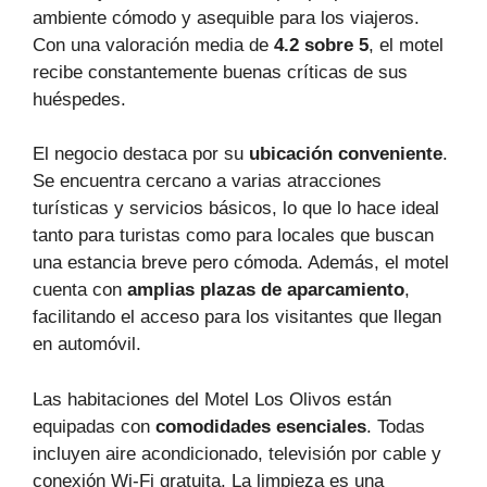
ambiente cómodo y asequible para los viajeros.
Con una valoración media de
4.2 sobre 5
, el motel
recibe constantemente buenas críticas de sus
huéspedes.
El negocio destaca por su
ubicación conveniente
.
Se encuentra cercano a varias atracciones
turísticas y servicios básicos, lo que lo hace ideal
tanto para turistas como para locales que buscan
una estancia breve pero cómoda. Además, el motel
cuenta con
amplias plazas de aparcamiento
,
facilitando el acceso para los visitantes que llegan
en automóvil.
Las habitaciones del Motel Los Olivos están
equipadas con
comodidades esenciales
. Todas
incluyen aire acondicionado, televisión por cable y
conexión Wi-Fi gratuita. La limpieza es una