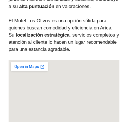
a su
alta puntuación
en valoraciones.
El Motel Los Olivos es una opción sólida para
quienes buscan comodidad y eficiencia en Arica.
Su
localización estratégica
, servicios completos y
atención al cliente lo hacen un lugar recomendable
para una estancia agradable.