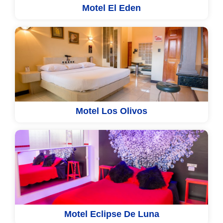
Motel El Eden
Motel Los Olivos
Motel Eclipse De Luna