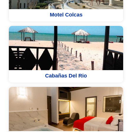
Motel Colcas
Cabañas Del Rio