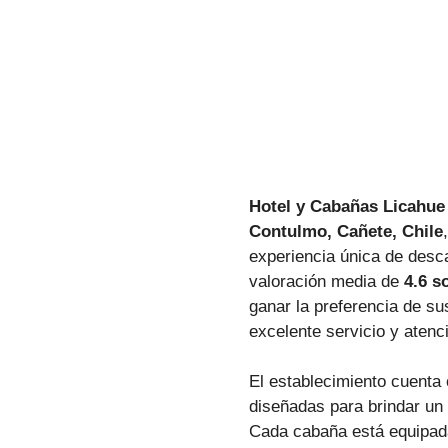
Hotel y Cabañas Licahue
Contulmo, Cañete, Chile
experiencia única de desc
valoración media de
4.6 s
ganar la preferencia de su
excelente servicio y atenc
El establecimiento cuent
diseñadas para brindar un 
Cada cabaña está equipad