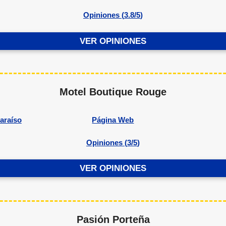
Opiniones (
3.8/5
)
VER OPINIONES
Motel Boutique Rouge
araíso
Página Web
Opiniones (
3/5
)
VER OPINIONES
Pasión Porteña