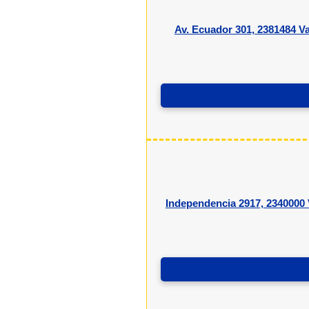
Av. Ecuador 301, 2381484 Va
Independencia 2917, 2340000 