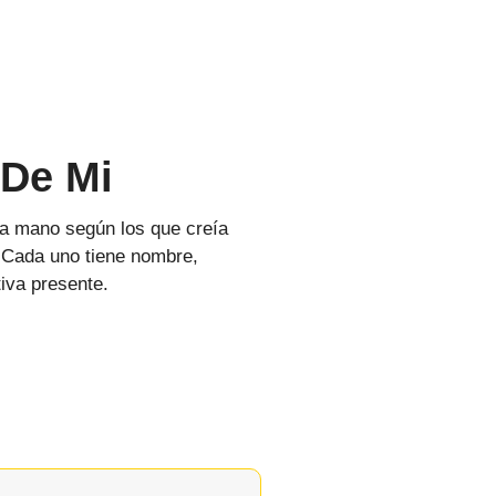
 De Mi
 a mano según los que creía
. Cada uno tiene nombre,
tiva presente.