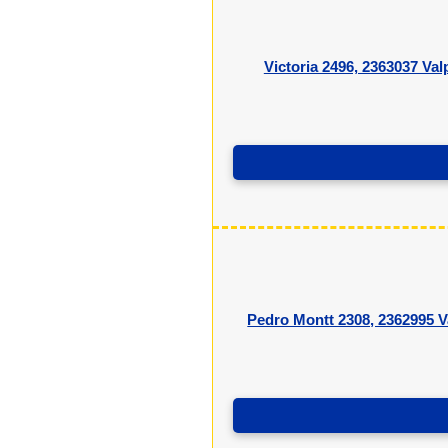
Victoria 2496, 2363037 Val
Pedro Montt 2308, 2362995 V