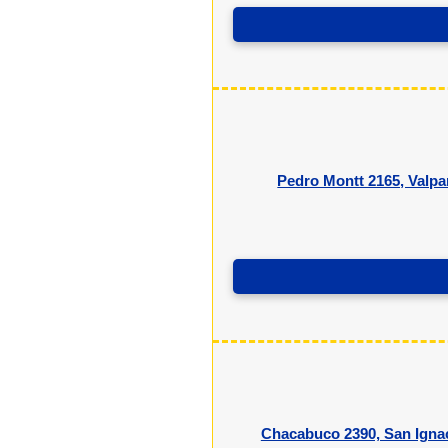
Pedro Montt 2165, Valpa
Chacabuco 2390, San Ignac