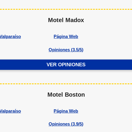
Motel Madox
Valparaíso
Página Web
Opiniones (
3.5/5
)
VER OPINIONES
Motel Boston
Valparaíso
Página Web
Opiniones (
3.9/5
)