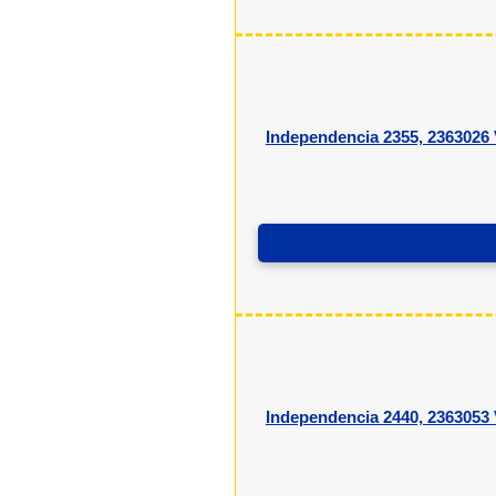
Independencia 2355, 2363026 
Independencia 2440, 2363053 