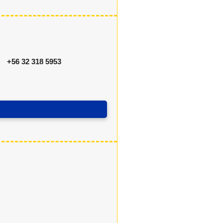
+56 32 318 5953