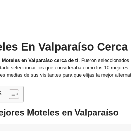
les En Valparaíso Cerca
 Moteles en Valparaíso cerca de ti
. Fueron seleccionados
entado seleccionar los que consideraba como los 10 mejores
nes medias de sus visitantes para que elijas la mejor alterna
S
ejores Moteles en Valparaíso