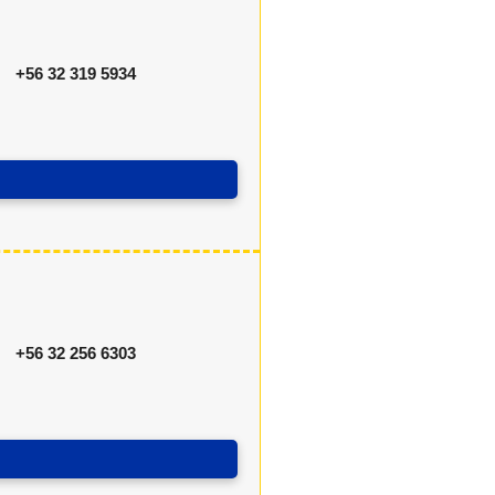
+56 32 319 5934
+56 32 256 6303