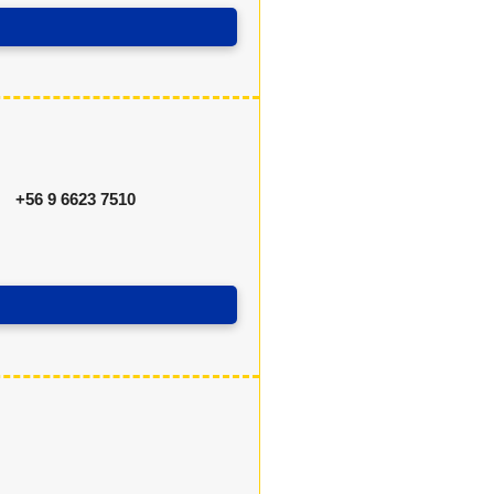
+56 9 6623 7510