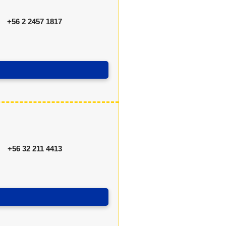
+56 2 2457 1817
+56 32 211 4413