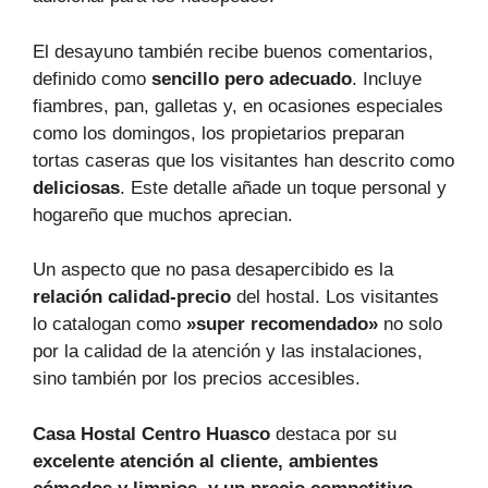
El desayuno también recibe buenos comentarios,
definido como
sencillo pero adecuado
. Incluye
fiambres, pan, galletas y, en ocasiones especiales
como los domingos, los propietarios preparan
tortas caseras que los visitantes han descrito como
deliciosas
. Este detalle añade un toque personal y
hogareño que muchos aprecian.
Un aspecto que no pasa desapercibido es la
relación calidad-precio
del hostal. Los visitantes
lo catalogan como
»super recomendado»
no solo
por la calidad de la atención y las instalaciones,
sino también por los precios accesibles.
Casa Hostal Centro Huasco
destaca por su
excelente atención al cliente, ambientes