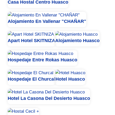
Casa Hostal Centro Huasco
Alojamiento En Vallenar "CHAÑAR"
Apart Hotel SKITNIZA
Alojamiento Huasco
Hospedaje Entre Rokas Huasco
Hospedaje El Churcal
Hotel Huasco
Hotel La Casona Del Desierto Huasco