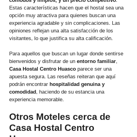
cómodos y limpios, y un precio competitivo
.
Estas características hacen que el hostal sea una
opción muy atractiva para quienes buscan una
experiencia agradable y sin complicaciones. Las
opiniones reflejan una alta satisfacción de los
visitantes, lo que justifica su alta calificación.
Para aquellos que buscan un lugar donde sentirse
bienvenidos y disfrutar de un
entorno familiar
,
Casa Hostal Centro Huasco
parece ser una
apuesta segura. Las reseñas reiteran que aquí
podrán encontrar
hospitalidad genuina y
comodidad
, haciendo de su estancia una
experiencia memorable.
Otros Moteles cerca de
Casa Hostal Centro