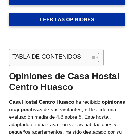
LEER LAS OPINIONES
TABLA DE CONTENIDOS
Opiniones de Casa Hostal
Centro Huasco
Casa Hostal Centro Huasco
ha recibido
opiniones
muy positivas
de sus visitantes, reflejando una
evaluación media de 4.8 sobre 5. Este hostal,
adaptado en una casa con varias habitaciones y
pequeños apartamentos, ha sido destacado por su