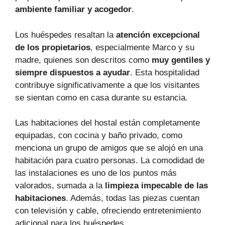
ambiente familiar y acogedor
.
Los huéspedes resaltan la
atención excepcional
de los propietarios
, especialmente Marco y su
madre, quienes son descritos como
muy gentiles y
siempre dispuestos a ayudar
. Esta hospitalidad
contribuye significativamente a que los visitantes
se sientan como en casa durante su estancia.
Las habitaciones del hostal están completamente
equipadas, con cocina y baño privado, como
menciona un grupo de amigos que se alojó en una
habitación para cuatro personas. La comodidad de
las instalaciones es uno de los puntos más
valorados, sumada a la
limpieza impecable de las
habitaciones
. Además, todas las piezas cuentan
con televisión y cable, ofreciendo entretenimiento
adicional para los huéspedes.