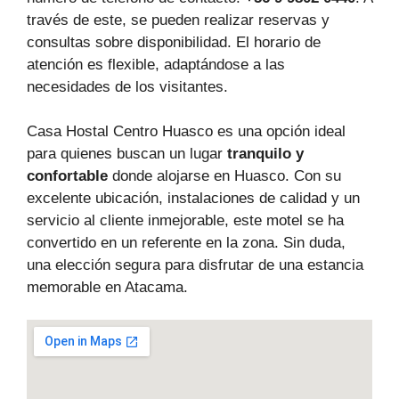
través de este, se pueden realizar reservas y
consultas sobre disponibilidad. El horario de
atención es flexible, adaptándose a las
necesidades de los visitantes.
Casa Hostal Centro Huasco es una opción ideal
para quienes buscan un lugar
tranquilo y
confortable
donde alojarse en Huasco. Con su
excelente ubicación, instalaciones de calidad y un
servicio al cliente inmejorable, este motel se ha
convertido en un referente en la zona. Sin duda,
una elección segura para disfrutar de una estancia
memorable en Atacama.