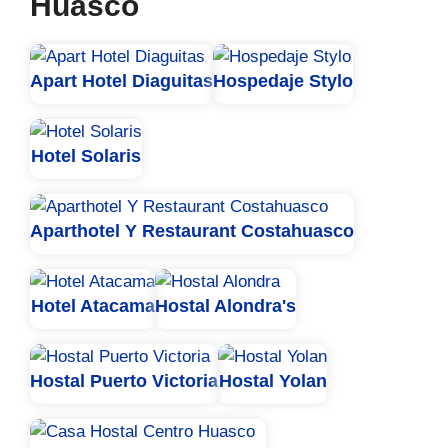
Huasco
Apart Hotel Diaguitas
Hospedaje Stylo
Hotel Solaris
Aparthotel Y Restaurant Costahuasco
Hotel Atacama
Hostal Alondra's
Hostal Puerto Victoria
Hostal Yolan