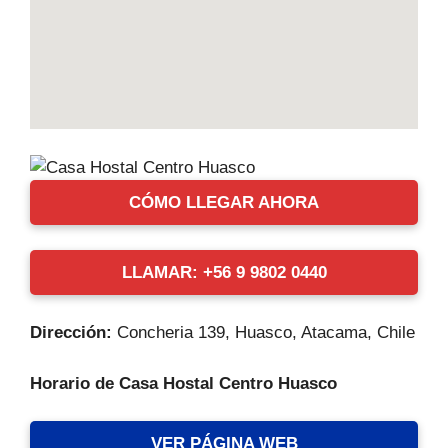
CÓMO LLEGAR AHORA
LLAMAR: +56 9 9802 0440
Dirección:
Concheria 139, Huasco, Atacama, Chile
Horario de Casa Hostal Centro Huasco
VER PÁGINA WEB