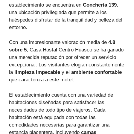
establecimiento se encuentra en
Conchería 139
,
una ubicación privilegiada que permite a los
huéspedes disfrutar de la tranquilidad y belleza del
entorno.
Con una impresionante valoración media de
4.8
sobre 5
, Casa Hostal Centro Huasco se ha ganado
una merecida reputación por ofrecer un servicio
excepcional. Los visitantes elogian constantemente
la
limpieza impecable
y el
ambiente confortable
que caracteriza a este motel.
El establecimiento cuenta con una variedad de
habitaciones diseñadas para satisfacer las
necesidades de todo tipo de viajeros. Cada
habitación está equipada con todas las
comodidades necesarias para garantizar una
estancia placentera, incluyendo
camas