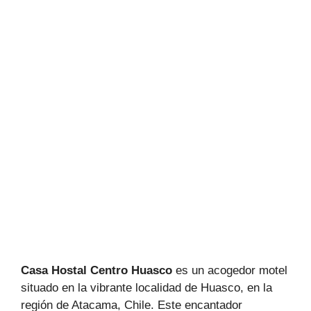
Casa Hostal Centro Huasco
es un acogedor motel
situado en la vibrante localidad de Huasco, en la
región de Atacama, Chile. Este encantador