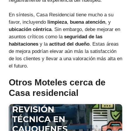
negativamente la experiencia del huésped.
En síntesis, Casa Residencial tiene mucho a su
favor, incluyendo
limpieza
,
buena atención
, y
ubicación céntrica
. Sin embargo, debe mejorar en
asuntos críticos como la
seguridad de las
habitaciones
y la
actitud del dueño
. Estas áreas
de mejora podrían elevar aún más la satisfacción
de los clientes y llevar a una valoración más alta en
el futuro.
Otros Moteles cerca de
Casa residencial