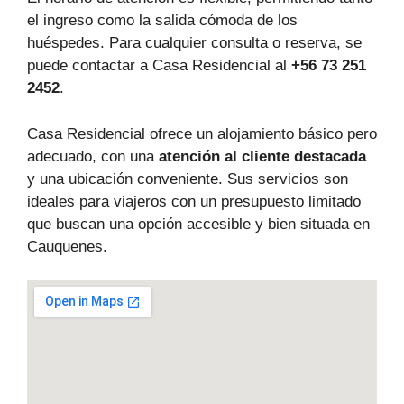
el ingreso como la salida cómoda de los
huéspedes. Para cualquier consulta o reserva, se
puede contactar a Casa Residencial al
+56 73 251
2452
.
Casa Residencial ofrece un alojamiento básico pero
adecuado, con una
atención al cliente destacada
y una ubicación conveniente. Sus servicios son
ideales para viajeros con un presupuesto limitado
que buscan una opción accesible y bien situada en
Cauquenes.