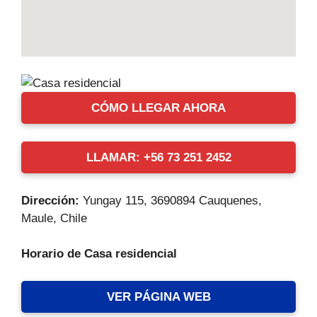
CÓMO LLEGAR AHORA
LLAMAR: +56 73 251 2452
Dirección:
Yungay 115, 3690894 Cauquenes,
Maule, Chile
Horario de Casa residencial
VER PÁGINA WEB