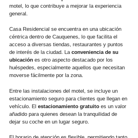
motel, lo que contribuye a mejorar la experiencia
general.
Casa Residencial se encuentra en una ubicación
céntrica dentro de Cauquenes, lo que facilita el
acceso a diversas tiendas, restaurantes y puntos
de interés de la ciudad. La
conveniencia de su
ubicación
es otro aspecto destacado por los
huéspedes, especialmente aquellos que necesitan
moverse fácilmente por la zona.
Entre las instalaciones del motel, se incluye un
estacionamiento seguro para clientes que llegan en
vehículo. El
estacionamiento gratuito
es un valor
añadido para quienes desean la tranquilidad de
dejar su coche en un lugar seguro.
El horario de atención es flexible, permitiendo tanto