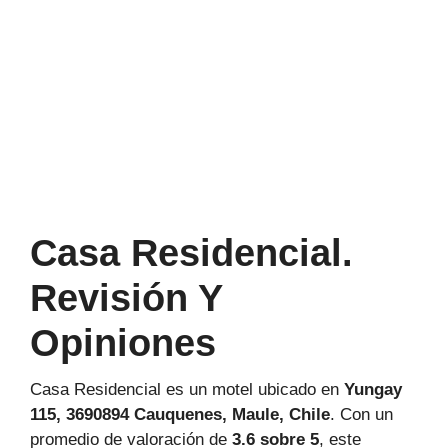
Casa Residencial.
Revisión Y
Opiniones
Casa Residencial es un motel ubicado en
Yungay
115, 3690894 Cauquenes, Maule, Chile
. Con un
promedio de valoración de
3.6 sobre 5
, este