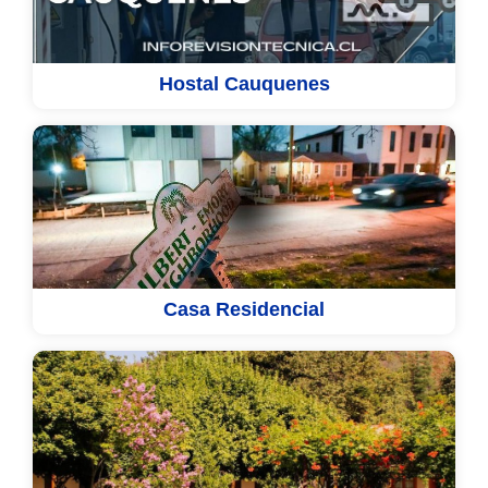
Hostal Cauquenes
Casa Residencial