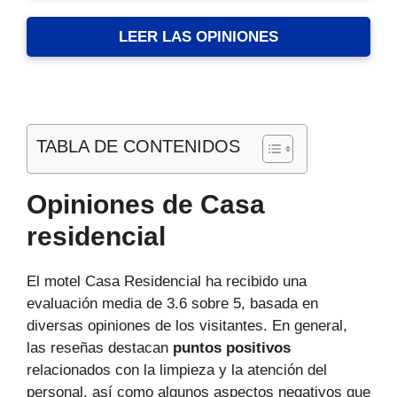
LEER LAS OPINIONES
TABLA DE CONTENIDOS
Opiniones de Casa
residencial
El motel Casa Residencial ha recibido una
evaluación media de 3.6 sobre 5, basada en
diversas opiniones de los visitantes. En general,
las reseñas destacan
puntos positivos
relacionados con la limpieza y la atención del
personal, así como algunos aspectos negativos que