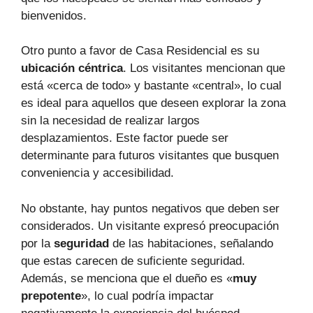
bienvenidos.
Otro punto a favor de Casa Residencial es su
ubicación céntrica
. Los visitantes mencionan que
está «cerca de todo» y bastante «central», lo cual
es ideal para aquellos que deseen explorar la zona
sin la necesidad de realizar largos
desplazamientos. Este factor puede ser
determinante para futuros visitantes que busquen
conveniencia y accesibilidad.
No obstante, hay puntos negativos que deben ser
considerados. Un visitante expresó preocupación
por la
seguridad
de las habitaciones, señalando
que estas carecen de suficiente seguridad.
Además, se menciona que el dueño es «
muy
prepotente
», lo cual podría impactar