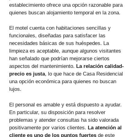
establecimiento ofrece una opción razonable para
quienes buscan alojamiento temporal en la zona.
El motel cuenta con habitaciones sencillas y
funcionales, diseñadas para satisfacer las
necesidades básicas de sus huéspedes. La
limpieza es aceptable, aunque algunos visitantes
han señalado que podrían mejorarse ciertos
aspectos del mantenimiento.
La relación calidad-
precio es justa
, lo que hace de Casa Residencial
una opción económica para quienes no buscan
lujos.
El personal es amable y está dispuesto a ayudar.
En particular, su disposición para resolver
problemas y atender consultas ha sido valorada
positivamente por varios clientes.
La atención al
cliente es uno de los puntos fuertes
de este